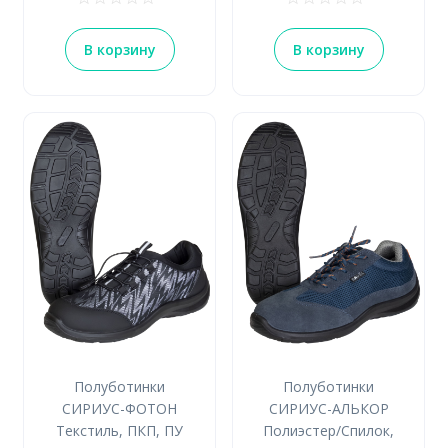
В корзину
В корзину
Полуботинки
Полуботинки
СИРИУС-ФОТОН
СИРИУС-АЛЬКОР
Текстиль, ПКП, ПУ
Полиэстер/Спилок,