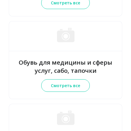
Смотреть все
Обувь для медицины и сферы
услуг, сабо, тапочки
Смотреть все