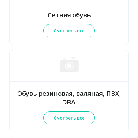
Летняя обувь
Смотреть все
Обувь резиновая, валяная, ПВХ,
ЭВА
Смотреть все