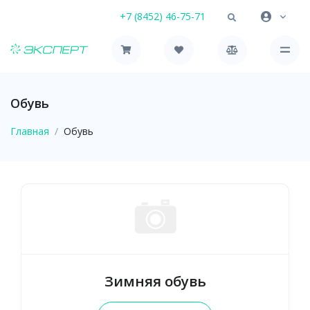
+7 (8452) 46-75-71
Обувь
Главная
Обувь
Зимняя обувь