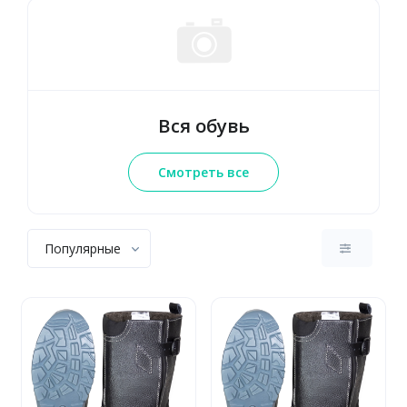
Вся обувь
Смотреть все
Популярные