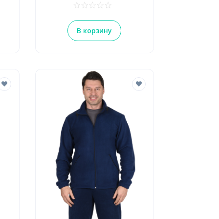
В корзину