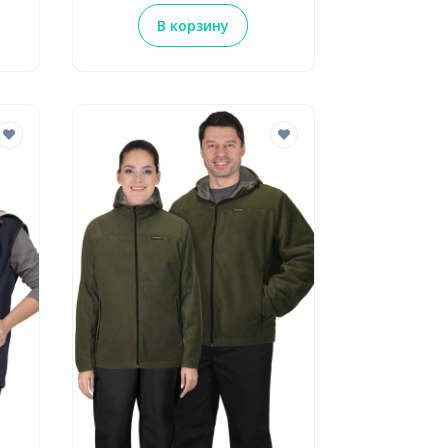
В корзину