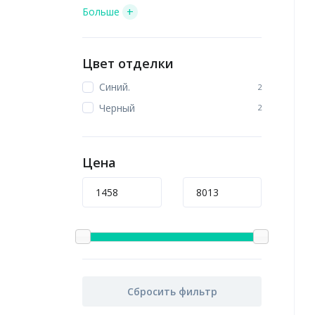
+
Больше
Цвет отделки
Синий.
2
Черный
2
Цена
Сбросить фильтр