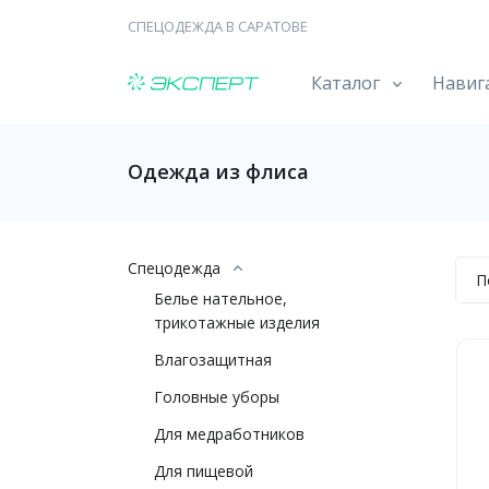
СПЕЦОДЕЖДА В САРАТОВЕ
Каталог
Навиг
Одежда из флиса
Спецодежда
П
Белье нательное,
трикотажные изделия
Влагозащитная
Головные уборы
Для медработников
Для пищевой