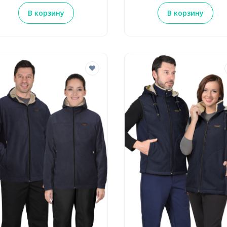
В корзину
В корзину