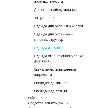
промышленности
Для сферы обслуживания
Защитная
Одежда для охоты и рыбалки
Одежда для охранных и
силовых структур
Одежда из флиса
Одежда ограниченного срока
действия
Сигнальная, повышенной
видимости
Спецодежда зимняя
Спецодежда летняя
Обувь
Средства защиты рук