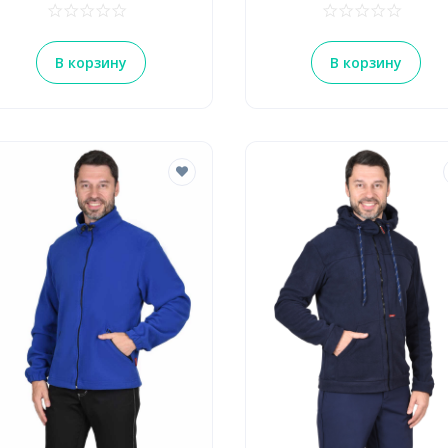
В корзину
В корзину