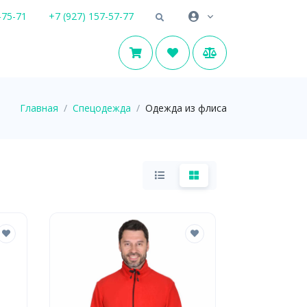
-75-71
+7 (927) 157-57-77
Главная
Спецодежда
Одежда из флиса