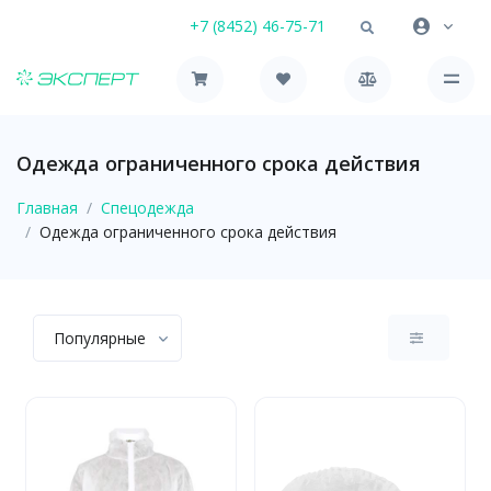
+7 (8452) 46-75-71
Одежда ограниченного срока действия
Главная
Спецодежда
Одежда ограниченного срока действия
Популярные