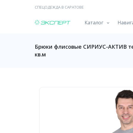
СПЕЦОДЕЖДА В САРАТОВЕ
Каталог
Навиг
Брюки флисовые СИРИУС-АКТИВ тем
кв.м