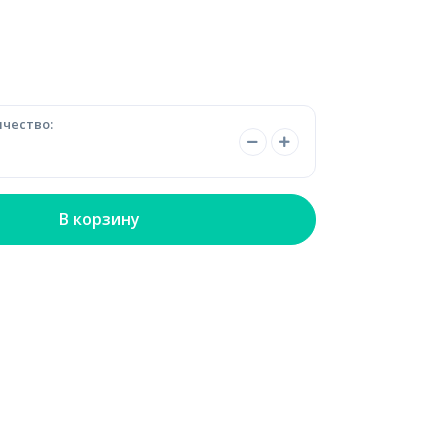
чество:
В корзину