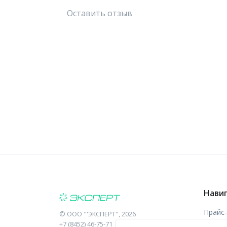
Оставить отзыв
Нави
Прайс
©
ООО "'ЭКСПЕРТ"
, 2026
+7 (8452) 46-75-71