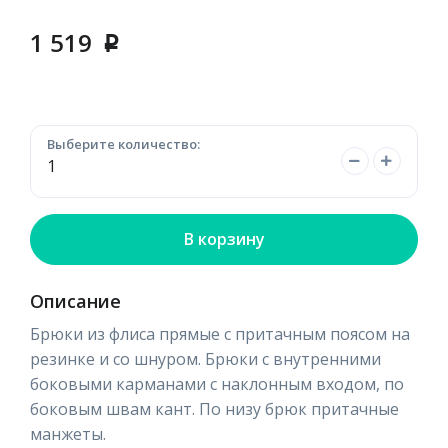
1 519
p
Выберите количество:
В корзину
Описание
Брюки из флиса прямые с притачным поясом на
резинке и со шнуром. Брюки с внутренними
боковыми карманами с наклонным входом, по
боковым швам кант. По низу брюк притачные
манжеты.