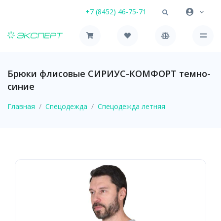
+7 (8452) 46-75-71
Брюки флисовые СИРИУС-КОМФОРТ темно-
синие
Главная
Спецодежда
Спецодежда летняя