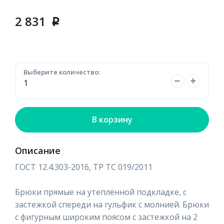
2 831
p
Выберите количество:
В корзину
Описание
ГОСТ 12.4.303-2016, ТР ТС 019/2011
Брюки прямые на утеплённой подкладке, с
застежкой спереди на гульфик с молнией. Брюки
с фигурным широким поясом с застежкой на 2