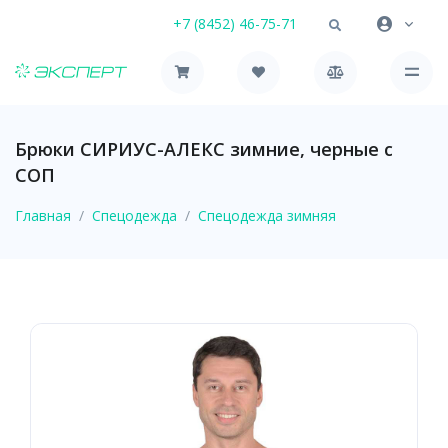
+7 (8452) 46-75-71
Брюки СИРИУС-АЛЕКС зимние, черные с
СОП
Главная
Спецодежда
Спецодежда зимняя