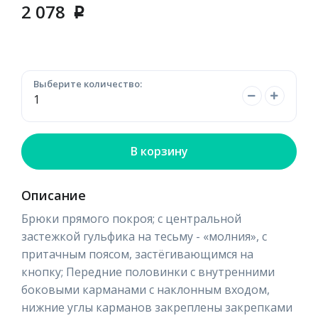
2 078
p
Выберите количество:
В корзину
Описание
Брюки прямого покроя; с центральной
застежкой гульфика на тесьму - «молния», с
притачным поясом, застёгивающимся на
кнопку; Передние половинки с внутренними
боковыми карманами с наклонным входом,
нижние углы карманов закреплены закрепками