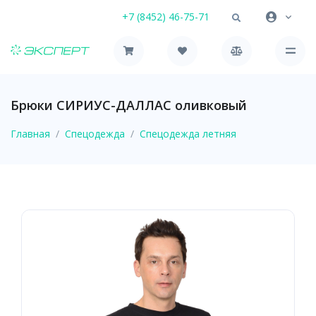
+7 (8452) 46-75-71
Брюки СИРИУС-ДАЛЛАС оливковый
Главная
Спецодежда
Спецодежда летняя