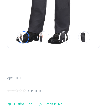
Арт
00835
Отзывы: 0
В избранное
В сравнение