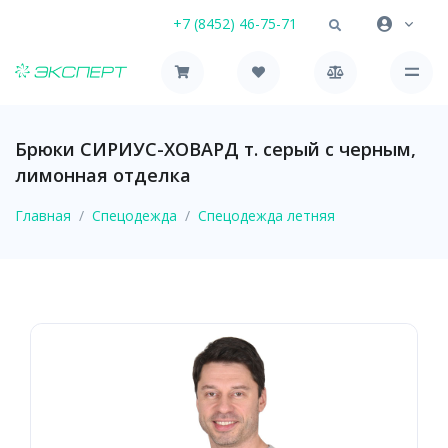
+7 (8452) 46-75-71
Брюки СИРИУС-ХОВАРД т. серый с черным,
лимонная отделка
Главная
Спецодежда
Спецодежда летняя