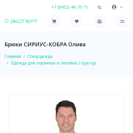
+7 (8452) 46-75-71
Брюки СИРИУС-КОБРА Олива
Главная
Спецодежда
Одежда для охранных и силовых структур