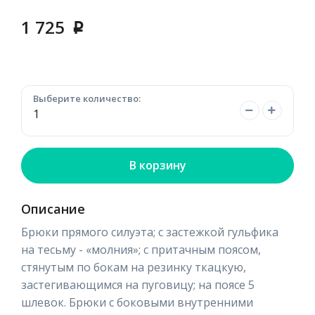
1 725
p
Выберите количество:
В корзину
Описание
Брюки прямого силуэта; с застежкой гульфика
на тесьму - «молния»; с притачным поясом,
стянутым по бокам на резинку ткацкую,
застегивающимся на пуговицу; на поясе 5
шлевок. Брюки с боковыми внутренними