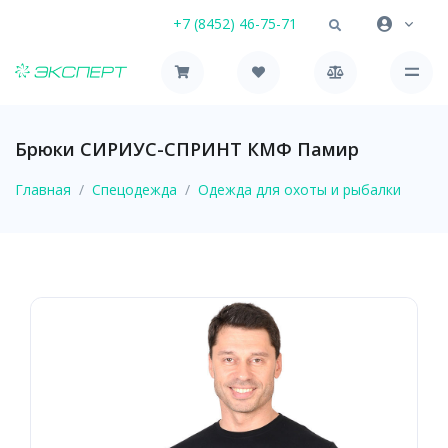
+7 (8452) 46-75-71
Брюки СИРИУС-СПРИНТ КМФ Памир
Главная
Спецодежда
Одежда для охоты и рыбалки