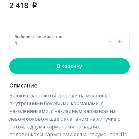
2 418
p
Выберите количество:
В корзину
Описание
Брюки с застёжкой спереди на молнию, с
внутренними боковыми карманами, с
наколенниками, с накладным карманом на
левом боковом шве с клапаном на липучке с
патой, с двумя карманами на задних
половинках и карманами для инструментов. По