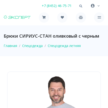
+7 (8452) 46-75-71
Брюки СИРИУС-СТАН оливковый с черным
Главная
Спецодежда
Спецодежда летняя