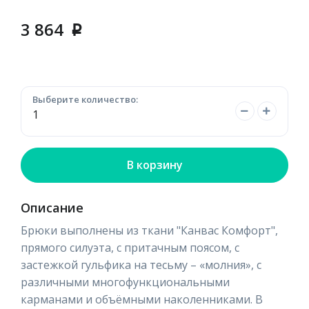
3 864
p
Выберите количество:
В корзину
Описание
Брюки выполнены из ткани "Канвас Комфорт",
прямого силуэта, с притачным поясом, с
застежкой гульфика на тесьму – «молния», с
различными многофункциональными
карманами и объёмными наколенниками. В