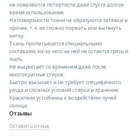
не появляются потертости даже спустя долгое
время использования.
На поверхности ткани не образуются затяжки и
прочее, т. к. ее сложно порвать или вытянуть
нитку.
Ткань пропитывается специальными
составами, из-за чего на ней не остается грязь и
пыль.
Не выцветает со временем даже после
многократных стирок.
Быстро высыхает и не требует специфичного
ухода и сложных условий стирки и хранения.
Красители устойчивы к воздействию лучей
солнца.
Отзывы
Оставить отзыв