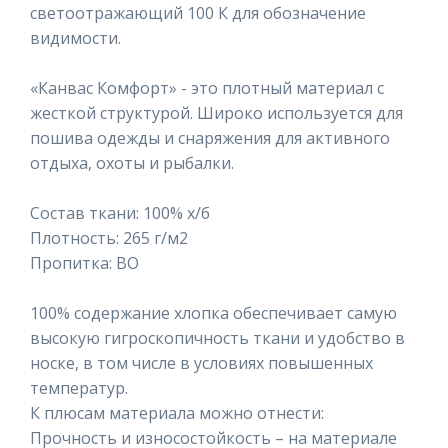
светоотражающий 100 К для обозначение
видимости.
«Канвас Комфорт» - это плотный материал с
жесткой структурой. Широко используется для
пошива одежды и снаряжения для активного
отдыха, охоты и рыбалки.
Состав ткани: 100% х/б
Плотность: 265 г/м2
Пропитка: ВО
100% содержание хлопка обеспечивает самую
высокую гигроскопичность ткани и удобство в
носке, в том числе в условиях повышенных
температур.
К плюсам материала можно отнести:
Прочность и износостойкость – на материале