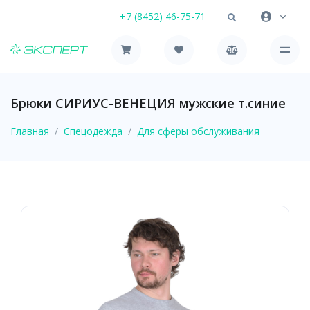
+7 (8452) 46-75-71
Брюки СИРИУС-ВЕНЕЦИЯ мужские т.синие
Главная
Спецодежда
Для сферы обслуживания