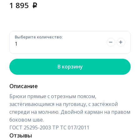
1 895
p
Выберите количество:
В корзину
Описание
Брюки прямые с отрезным поясом,
застёгивающимся на пуговицу, с застёжкой
спереди на молнию. Двойной карман на правом
боковом шве.
ГОСТ 25295-2003 ТР ТС 017/2011
Отзывы