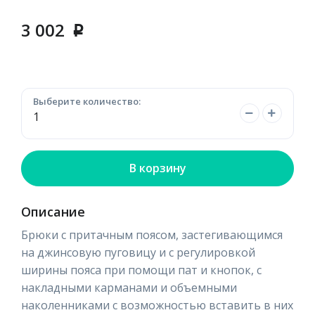
3 002
p
Выберите количество:
В корзину
Описание
Брюки с притачным поясом, застегивающимся
на джинсовую пуговицу и с регулировкой
ширины пояса при помощи пат и кнопок, с
накладными карманами и объемными
наколенниками с возможностью вставить в них