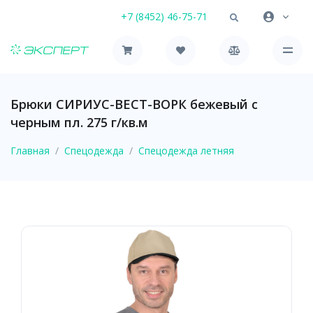
+7 (8452) 46-75-71
Брюки СИРИУС-ВЕСТ-ВОРК бежевый с
черным пл. 275 г/кв.м
Главная
Спецодежда
Спецодежда летняя