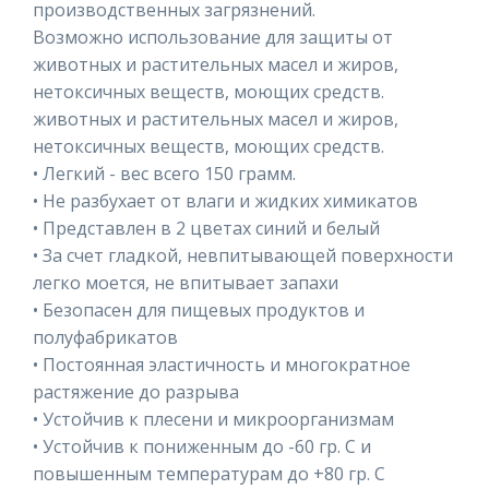
производственных загрязнений.
Возможно использование для защиты от
животных и растительных масел и жиров,
нетоксичных веществ, моющих средств.
животных и растительных масел и жиров,
нетоксичных веществ, моющих средств.
• Легкий - вес всего 150 грамм.
• Не разбухает от влаги и жидких химикатов
• Представлен в 2 цветах синий и белый
• За счет гладкой, невпитывающей поверхности
легко моется, не впитывает запахи
• Безопасен для пищевых продуктов и
полуфабрикатов
• Постоянная эластичность и многократное
растяжение до разрыва
• Устойчив к плесени и микроорганизмам
• Устойчив к пониженным до -60 гр. С и
повышенным температурам до +80 гр. С