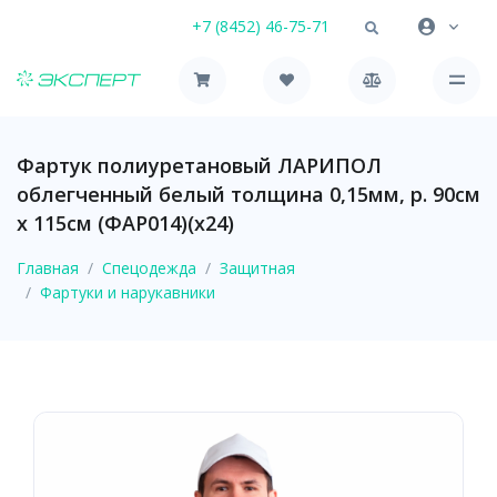
+7 (8452) 46-75-71
Фартук полиуретановый ЛАРИПОЛ
облегченный белый толщина 0,15мм, р. 90см
х 115см (ФАР014)(х24)
Главная
Спецодежда
Защитная
Фартуки и нарукавники