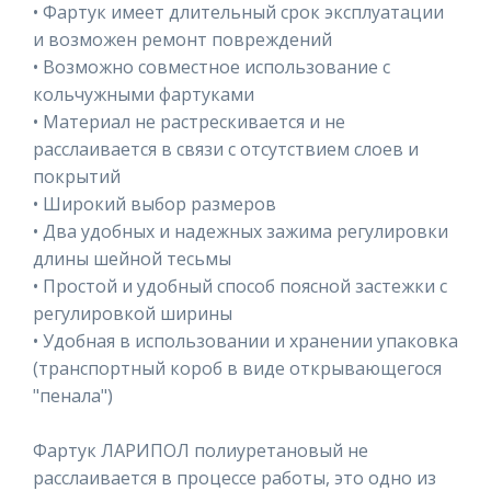
• Фартук имеет длительный срок эксплуатации
и возможен ремонт повреждений
• Возможно совместное использование с
кольчужными фартуками
• Материал не растрескивается и не
расслаивается в связи с отсутствием слоев и
покрытий
• Широкий выбор размеров
• Два удобных и надежных зажима регулировки
длины шейной тесьмы
• Простой и удобный способ поясной застежки с
регулировкой ширины
• Удобная в использовании и хранении упаковка
(транспортный короб в виде открывающегося
"пенала")
Фартук ЛАРИПОЛ полиуретановый не
расслаивается в процессе работы, это одно из