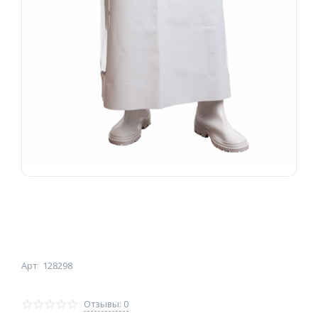
Арт
128298
Отзывы: 0