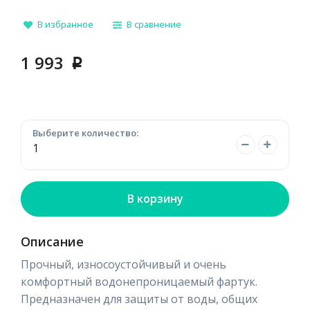
В избранное
В сравнение
1 993
p
Выберите количество:
В корзину
Описание
Прочный, износоустойчивый и очень
комфортный водонепроницаемый фартук.
Предназначен для защиты от воды, общих