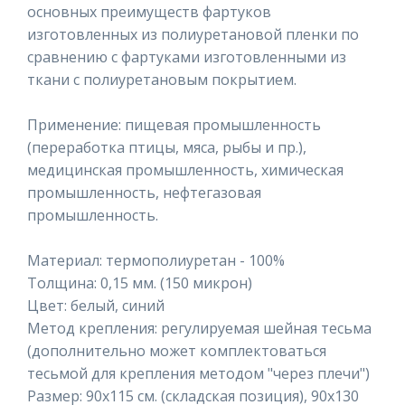
основных преимуществ фартуков
изготовленных из полиуретановой пленки по
сравнению с фартуками изготовленными из
ткани с полиуретановым покрытием.
Применение: пищевая промышленность
(переработка птицы, мяса, рыбы и пр.),
медицинская промышленность, химическая
промышленность, нефтегазовая
промышленность.
Материал: термополиуретан - 100%
Толщина: 0,15 мм. (150 микрон)
Цвет: белый, синий
Метод крепления: регулируемая шейная тесьма
(дополнительно может комплектоваться
тесьмой для крепления методом "через плечи")
Размер: 90х115 см. (складская позиция), 90х130