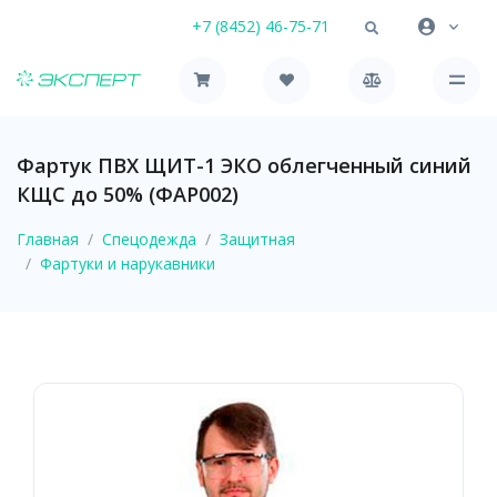
+7 (8452) 46-75-71
Фартук ПВХ ЩИТ-1 ЭКО облегченный синий
КЩС до 50% (ФАР002)
Главная
Спецодежда
Защитная
Фартуки и нарукавники