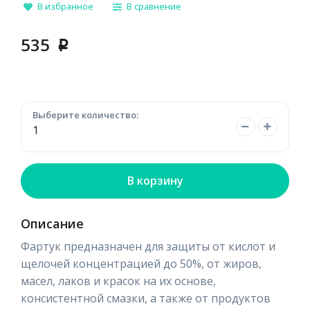
В избранное
В сравнение
535
p
Выберите количество:
В корзину
Описание
Фартук предназначен для защиты от кислот и
щелочей концентрацией до 50%, от жиров,
масел, лаков и красок на их основе,
консистентной смазки, а также от продуктов