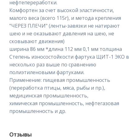
нефтепереработки.
Комфортен за счет высокой эластичности,
малого веса (всего 115г), и метода крепления
"ЧЕРЕЗ ПЛЕЧИ" (ленты-завязки не натирают
шею и не оказывают давления на шею, не
сковывают движения)
ширина 86 мм *длина 112 мм 0,1 мм толщина
Степень износостойкости фартука ЩИТ-1 ЭКО в
несколько раз выше по сравнению
полиэтиленовыми фартуками.
Применение: пищевая промышленность
(переработка птицы, мяса, рыбы и пр.),
медицинская промышленность,
химическая промышленность, нефтегазовая
промышленность и др.
Отзывы