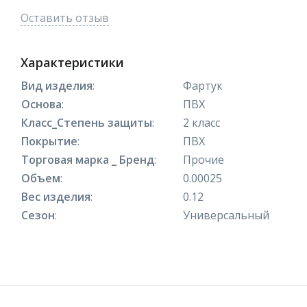
Оставить отзыв
Характеристики
Вид изделия
:
Фартук
Основа
:
ПВХ
Класс_Степень защиты
:
2 класс
Покрытие
:
ПВХ
Торговая марка _ Бренд
:
Прочие
Объем
:
0.00025
Вес изделия
:
0.12
Сезон
:
Универсальный