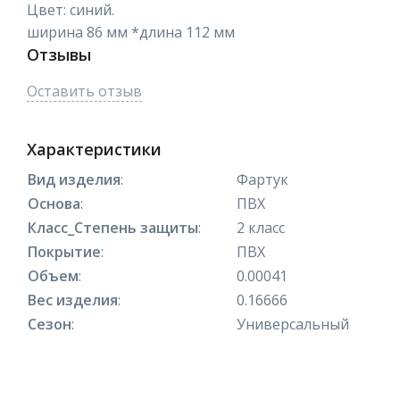
Цвет: синий.
ширина 86 мм *длина 112 мм
Отзывы
Оставить отзыв
Характеристики
Вид изделия
:
Фартук
Основа
:
ПВХ
Класс_Степень защиты
:
2 класс
Покрытие
:
ПВХ
Объем
:
0.00041
Вес изделия
:
0.16666
Сезон
:
Универсальный