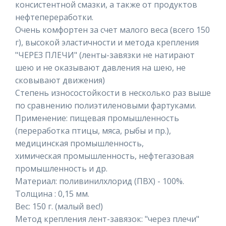
консистентной смазки, а также от продуктов
нефтепереработки.
Очень комфортен за счет малого веса (всего 150
г), высокой эластичности и метода крепления
"ЧЕРЕЗ ПЛЕЧИ" (ленты-завязки не натирают
шею и не оказывают давления на шею, не
сковывают движения)
Степень износостойкости в несколько раз выше
по сравнению полиэтиленовыми фартуками.
Применение: пищевая промышленность
(переработка птицы, мяса, рыбы и пр.),
медицинская промышленность,
химическая промышленность, нефтегазовая
промышленность и др.
Материал: поливинилхлорид (ПВХ) - 100%.
Толщина : 0,15 мм.
Вес: 150 г. (малый вес!)
Метод крепления лент-завязок: "через плечи"