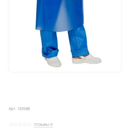
Арт
103588
Отзывы: 0