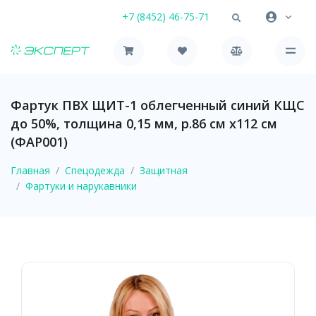
+7 (8452) 46-75-71
Фартук ПВХ ЩИТ-1 облегченный синий КЩС
до 50%, толщина 0,15 мм, р.86 см х112 см
(ФАР001)
Главная
Спецодежда
Защитная
Фартуки и нарукавники