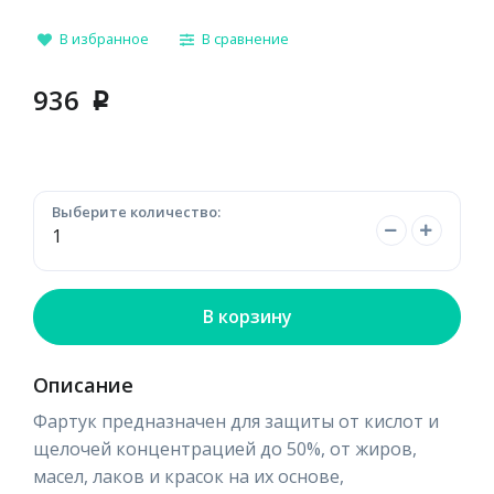
В избранное
В сравнение
936
p
Выберите количество:
В корзину
Описание
Фартук предназначен для защиты от кислот и
щелочей концентрацией до 50%, от жиров,
масел, лаков и красок на их основе,