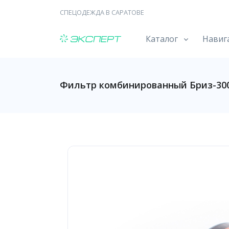
СПЕЦОДЕЖДА В САРАТОВЕ
Каталог
Навиг
Фильтр комбинированный Бриз-300