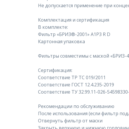
Не допускается применение при конце
Комплектация и сертификация
В комплекте:
Фильтр «БРИЗ®-2001» A1P3 R D
Картонная упаковка
Фильтры совместимы с маской «БРИЗ-
Сертификация:
Соответствие ТР ТС 019/2011
Соответствие ГОСТ 12.4.235-2019
Соответствие ТУ 32.99.11-026-54598330
Рекомендации по обслуживанию
После использования (если фильтр по
Отвернуть фильтр от маски
Закрыть верхнюю и нижнюю горловины