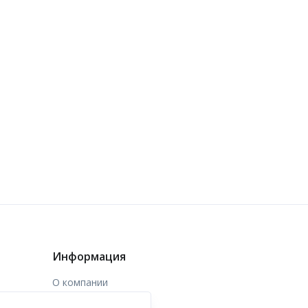
Информация
О компании