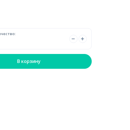
чество:
В корзину