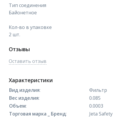
Тип соединения
Байонетное
Кол-во в упаковке
2 шт.
Отзывы
Оставить отзыв
Характеристики
Вид изделия
:
Фильтр
Вес изделия
:
0.085
Объем
:
0.0003
Торговая марка _ Бренд
:
Jeta Sаfety