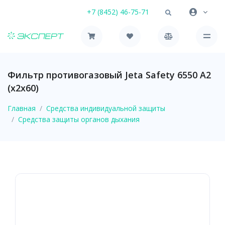
+7 (8452) 46-75-71
Фильтр противогазовый Jeta Safety 6550 А2
(х2х60)
Главная
Средства индивидуальной защиты
Средства защиты органов дыхания