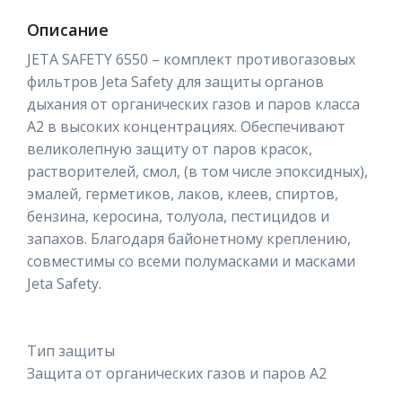
Описание
JETA SAFETY 6550 – комплект противогазовых
фильтров Jeta Safety для защиты органов
дыхания от органических газов и паров класса
А2 в высоких концентрациях. Обеспечивают
великолепную защиту от паров красок,
растворителей, смол, (в том числе эпоксидных),
эмалей, герметиков, лаков, клеев, спиртов,
бензина, керосина, толуола, пестицидов и
запахов. Благодаря байонетному креплению,
совместимы со всеми полумасками и масками
Jeta Safety.
Тип защиты
Защита от органических газов и паров A2