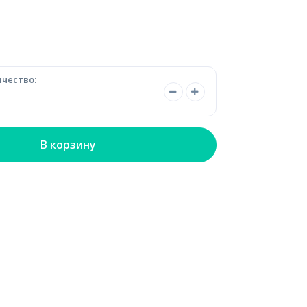
чество:
В корзину