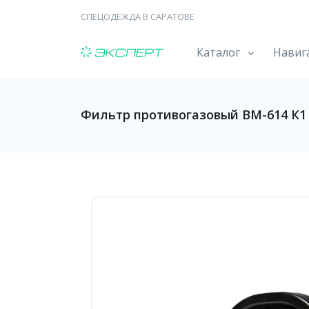
СПЕЦОДЕЖДА В САРАТОВЕ
Каталог
Навиг
Фильтр противогазовый ВМ-614 К1 