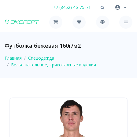
+7 (8452) 46-75-71
Футболка бежевая 160г/м2
Главная
Спецодежда
Белье нательное, трикотажные изделия