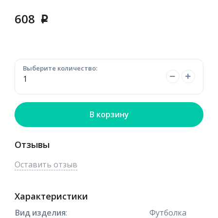
608
p
Выберите количество:
В корзину
Отзывы
Оставить отзыв
Характеристики
Вид изделия
:
Футболка