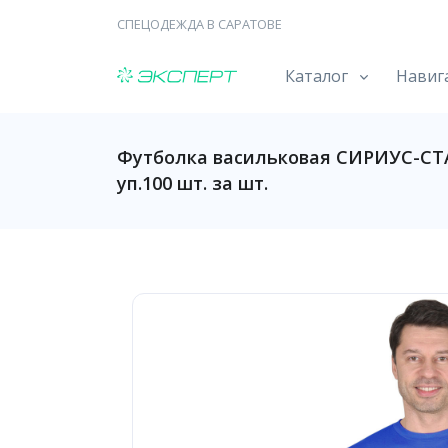
СПЕЦОДЕЖДА В САРАТОВЕ
Каталог
Навиг
Футболка васильковая СИРИУС-СТ
уп.100 шт. за шт.