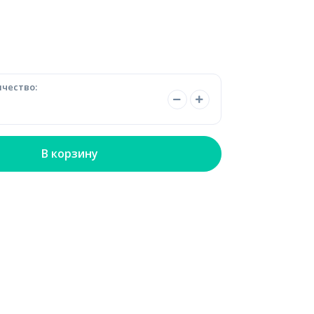
чество:
В корзину