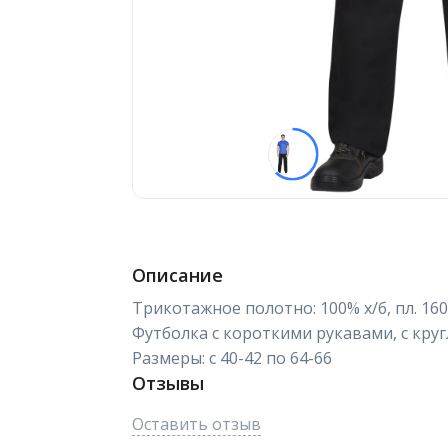
Описание
Трикотажное полотно: 100% х/б, пл. 160 
Футболка с короткими рукавами, с кру
Размеры: с 40-42 по 64-66
Отзывы
Оставить отзыв