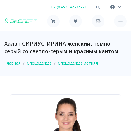
+7 (8452) 46-75-71
Халат СИРИУС-ИРИНА женский, тёмно-
серый со светло-серым и красным кантом
Главная
Спецодежда
Спецодежда летняя