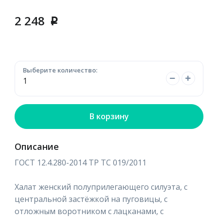
2 248
p
Выберите количество:
В корзину
Описание
ГОСТ 12.4.280-2014 ТР ТС 019/2011
Халат женский полуприлегающего силуэта, с
центральной застёжкой на пуговицы, с
отложным воротником с лацканами, с