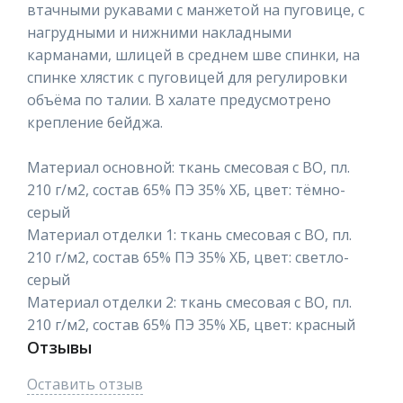
втачными рукавами с манжетой на пуговице, с
нагрудными и нижними накладными
карманами, шлицей в среднем шве спинки, на
спинке хлястик с пуговицей для регулировки
объёма по талии. В халате предусмотрено
крепление бейджа.
Материал основной: ткань смесовая с ВО, пл.
210 г/м2, состав 65% ПЭ 35% ХБ, цвет: тёмно-
серый
Материал отделки 1: ткань смесовая с ВО, пл.
210 г/м2, состав 65% ПЭ 35% ХБ, цвет: светло-
серый
Материал отделки 2: ткань смесовая с ВО, пл.
210 г/м2, состав 65% ПЭ 35% ХБ, цвет: красный
Отзывы
Оставить отзыв