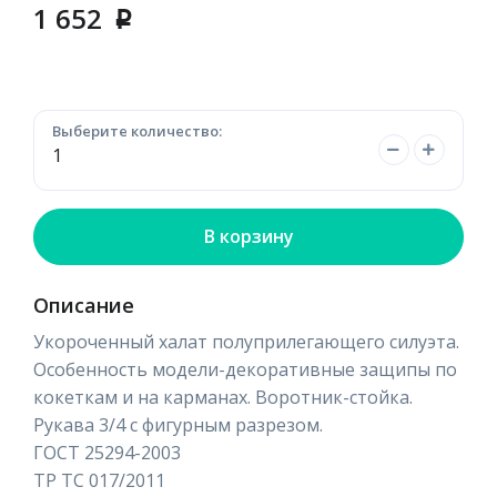
1 652
p
Выберите количество:
В корзину
Описание
Укороченный халат полуприлегающего силуэта.
Особенность модели-декоративные защипы по
кокеткам и на карманах. Воротник-стойка.
Рукава 3/4 с фигурным разрезом.
ГОСТ 25294-2003
ТР ТС 017/2011