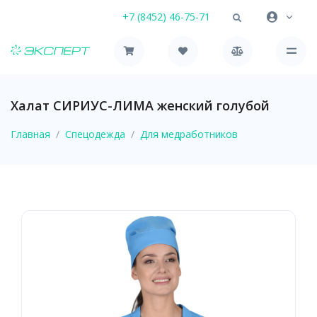
+7 (8452) 46-75-71
Халат СИРИУС-ЛИМА женский голубой
Главная
Спецодежда
Для медработников