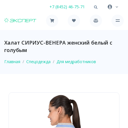
+7 (8452) 46-75-71
Халат СИРИУС-ВЕНЕРА женский белый с
голубым
Главная
Спецодежда
Для медработников