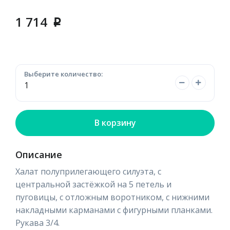
1 714
p
Выберите количество:
В корзину
Описание
Халат полуприлегающего силуэта, с
центральной застёжкой на 5 петель и
пуговицы, с отложным воротником, с нижними
накладными карманами с фигурными планками.
Рукава 3/4.