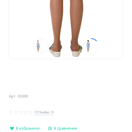
Арт
03009
Отзывы: 0
В избранное
В сравнение