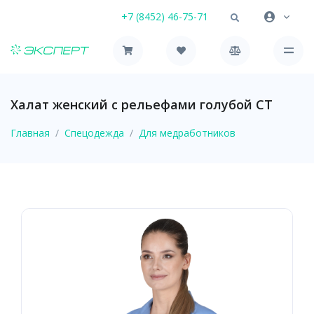
+7 (8452) 46-75-71
Халат женский с рельефами голубой СТ
Главная
Спецодежда
Для медработников