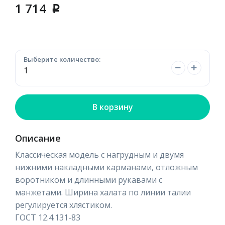
1 714
p
Выберите количество:
В корзину
Описание
Классическая модель с нагрудным и двумя
нижними накладными карманами, отложным
воротником и длинными рукавами с
манжетами. Ширина халата по линии талии
регулируется хлястиком.
ГОСТ 12.4.131-83