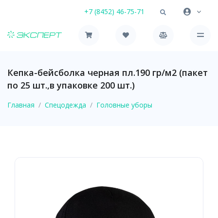
+7 (8452) 46-75-71
Кепка-бейсболка черная пл.190 гр/м2 (пакет
по 25 шт.,в упаковке 200 шт.)
Главная
Спецодежда
Головные уборы