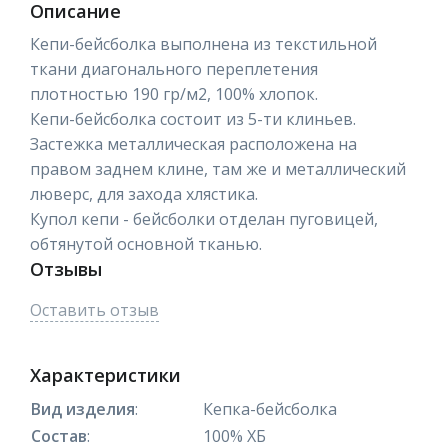
Описание
Кепи-бейсболка выполнена из текстильной
ткани диагонального переплетения
плотностью 190 гр/м2, 100% хлопок.
Кепи-бейсболка состоит из 5-ти клиньев.
Застежка металлическая расположена на
правом заднем клине, там же и металлический
люверс, для захода хлястика.
Купол кепи - бейсболки отделан пуговицей,
обтянутой основной тканью.
Отзывы
Оставить отзыв
Характеристики
Вид изделия
:
Кепка-бейсболка
Состав
:
100% ХБ