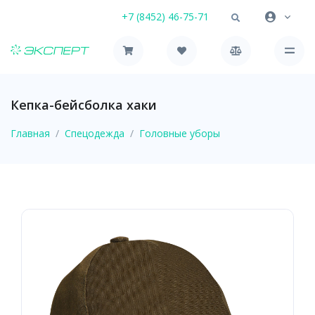
+7 (8452) 46-75-71
Кепка-бейсболка хаки
Главная
Спецодежда
Головные уборы