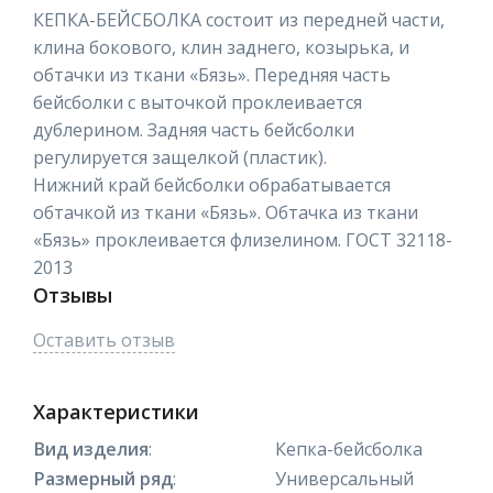
КЕПКА-БЕЙСБОЛКА состоит из передней части,
клина бокового, клин заднего, козырька, и
обтачки из ткани «Бязь». Передняя часть
бейсболки с выточкой проклеивается
дублерином. Задняя часть бейсболки
регулируется защелкой (пластик).
Нижний край бейсболки обрабатывается
обтачкой из ткани «Бязь». Обтачка из ткани
«Бязь» проклеивается флизелином. ГОСТ 32118-
2013
Отзывы
Оставить отзыв
Характеристики
Вид изделия
:
Кепка-бейсболка
Размерный ряд
:
Универсальный