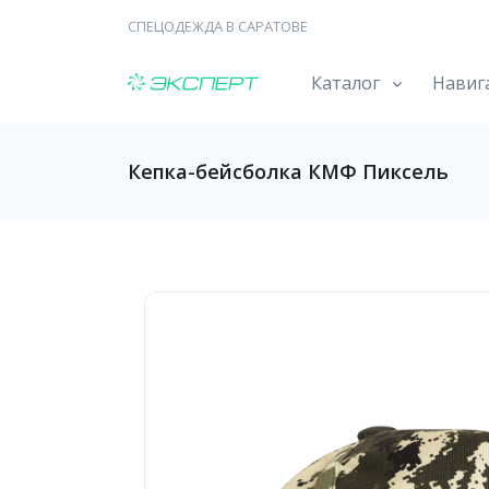
СПЕЦОДЕЖДА В САРАТОВЕ
Каталог
Навиг
Кепка-бейсболка КМФ Пиксель