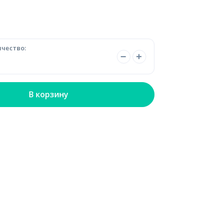
чество:
В корзину