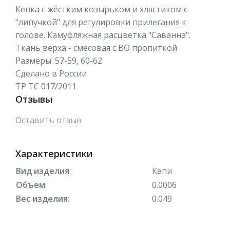
Кепка с жёстким козырьком и хлястиком с
"липучкой" для регулировки прилегания к
голове. Камуфляжная расцветка "Саванна".
Ткань верха - смесовая с ВО пропиткой
Размеры: 57-59, 60-62
Сделано в России
ТР ТС 017/2011
Отзывы
Оставить отзыв
Характеристики
Вид изделия
:
Кепи
Объем
:
0.0006
Вес изделия
:
0.049