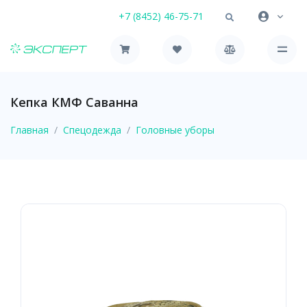
+7 (8452) 46-75-71
Кепка КМФ Саванна
Главная
Спецодежда
Головные уборы