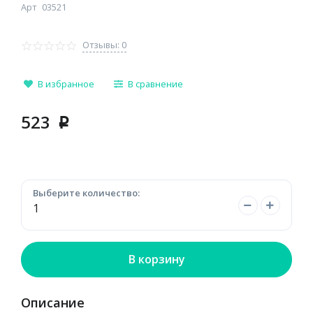
Арт
03521
Отзывы: 0
В избранное
В сравнение
523
p
Выберите количество:
В корзину
Описание