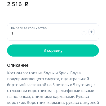
2 516
p
Выберите количество:
В корзину
Описание
Костюм состоит из блузы и брюк. Блуза
полуприлегающего силуэта, с центральной
бортовой застежкой на 5 петель и 5 пуговиц, с
отложным воротником, с рельефными швами
на полочках, с нижними карманами. Рукава
короткие. Воротник, карманы, рукава с ажурной