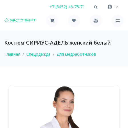
+7 (8452) 46-75-71
Костюм СИРИУС-АДЕЛЬ женский белый
Главная
Спецодежда
Для медработников