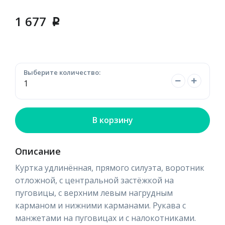
1 677
p
Выберите количество:
В корзину
Описание
Куртка удлинённая, прямого силуэта, воротник
отложной, с центральной застёжкой на
пуговицы, с верхним левым нагрудным
карманом и нижними карманами. Рукава с
манжетами на пуговицах и с налокотниками.