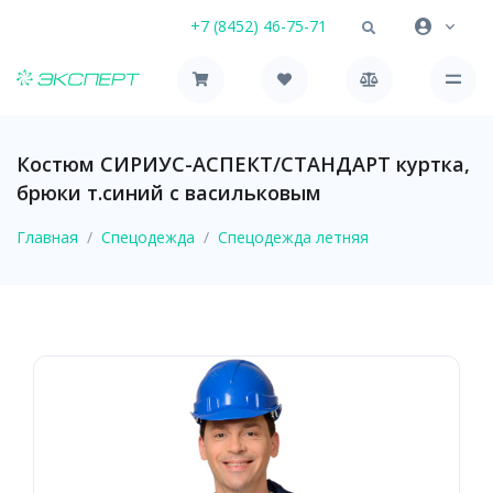
+7 (8452) 46-75-71
Костюм СИРИУС-АСПЕКТ/СТАНДАРТ куртка,
брюки т.синий с васильковым
Главная
Спецодежда
Спецодежда летняя