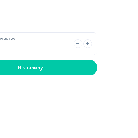
чество:
В корзину