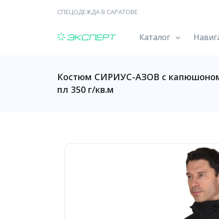
СПЕЦОДЕЖДА В САРАТОВЕ
Каталог
Навиг
Костюм СИРИУС-АЗОВ с капюшоно
пл 350 г/кв.м