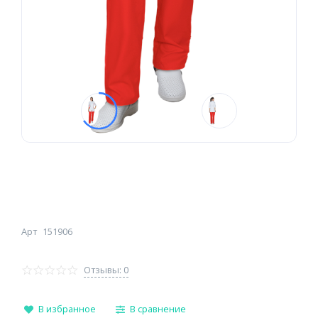
Арт
151906
Отзывы: 0
В избранное
В сравнение