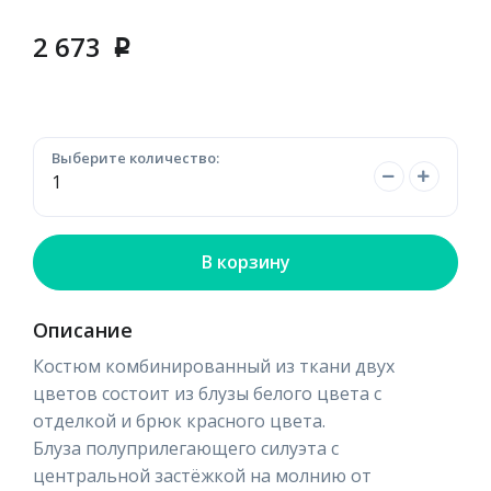
2 673
p
Выберите количество:
В корзину
Описание
Костюм комбинированный из ткани двух
цветов состоит из блузы белого цвета с
отделкой и брюк красного цвета.
Блуза полуприлегающего силуэта с
центральной застёжкой на молнию от