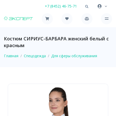
+7 (8452) 46-75-71
Костюм СИРИУС-БАРБАРА женский белый с
красным
Главная
Спецодежда
Для сферы обслуживания