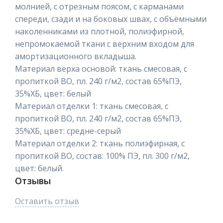
молнией, с отрезным поясом, с карманами
спереди, сзади и на боковых швах, с объёмными
наколенниками из плотной, полиэфирной,
непромокаемой ткани с верхним входом для
амортизационного вкладыша.
Материал верха основой: ткань смесовая, с
пропиткой ВО, пл. 240 г/м2, состав 65%ПЭ,
35%ХБ, цвет: белый
Материал отделки 1: ткань смесовая, с
пропиткой ВО, пл. 240 г/м2, состав 65%ПЭ,
35%ХБ, цвет: средне-серый
Материал отделки 2: ткань полиэфирная, с
пропиткой ВО, состав: 100% ПЭ, пл. 300 г/м2,
цвет: белый.
Отзывы
Оставить отзыв