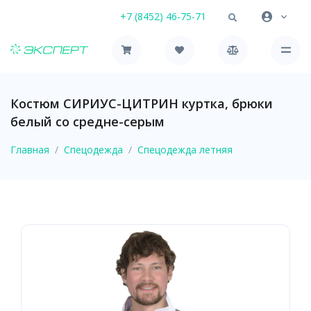
+7 (8452) 46-75-71
Костюм СИРИУС-ЦИТРИН куртка, брюки
белый со средне-серым
Главная
Спецодежда
Спецодежда летняя