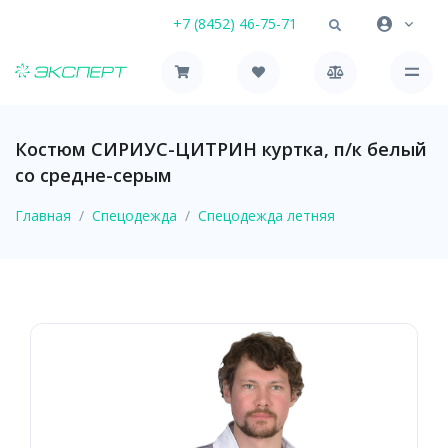
+7 (8452) 46-75-71
Костюм СИРИУС-ЦИТРИН куртка, п/к белый
со средне-серым
Главная
Спецодежда
Спецодежда летняя