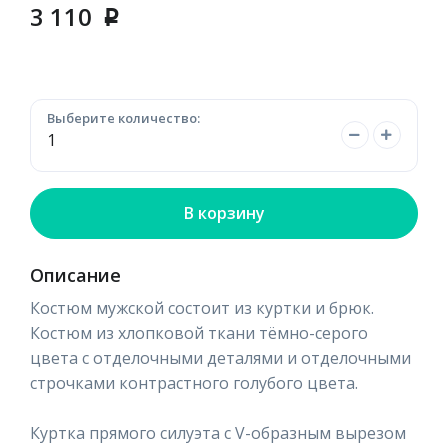
3 110
p
Выберите количество:
В корзину
Описание
Костюм мужской состоит из куртки и брюк.
Костюм из хлопковой ткани тёмно-серого
цвета с отделочными деталями и отделочными
строчками контрастного голубого цвета.
Куртка прямого силуэта с V-образным вырезом