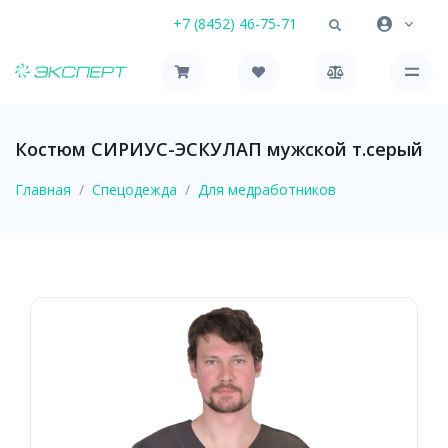
+7 (8452) 46-75-71
Костюм СИРИУС-ЭСКУЛАП мужской т.серый
Главная
Спецодежда
Для медработников