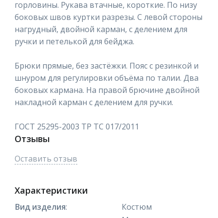
горловины. Рукава втачные, короткие. По низу
боковых швов куртки разрезы. С левой стороны
нагрудный, двойной карман, с делением для
ручки и петелькой для бейджа.
Брюки прямые, без застёжки. Пояс с резинкой и
шнуром для регулировки объёма по талии. Два
боковых кармана. На правой брючине двойной
накладной карман с делением для ручки.
ГОСТ 25295-2003 ТР ТС 017/2011
Отзывы
Оставить отзыв
Характеристики
Вид изделия
:
Костюм