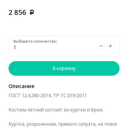
2 856
p
Выберите количество:
В корзину
Описание
ГОСТ 12.4.280-2014, ТР ТС 019/2011
Костюм летний состоит из куртки и брюк.
Куртка, укороченная, прямого силуэта, на поясе.