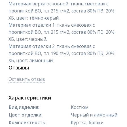
Материал верха основной: ткань смесовая с
пропиткой ВО, пл. 215 г/м2, состав 80% ПЭ, 20%
ХБ, цвет: тёмно-серый.
Материал отделки 1: ткань смесовая с
пропиткой ВО, пл. 215 г/м2, состав 80% ПЭ, 20%
ХБ, цвет: черный.
Материал отделки 2: ткань смесовая с
пропиткой ВО, пл. 190 г/м2, состав 80% ПЭ, 20%
ХБ, цвет: лимонный.
Отзывы
Оставить отзыв
Характеристики
Вид изделия
:
Костюм
Цвет отделки
:
Черный и лимонный
Комплектность
:
Куртка, брюки