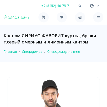
+7 (8452) 46-75-71
Костюм СИРИУС-ФАВОРИТ куртка, брюки
т.серый с черным и лимонным кантом
Главная
Спецодежда
Спецодежда летняя