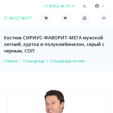
+7 (8452) 46-75-71
Костюм СИРИУС-ФАВОРИТ-МЕГА мужской
летний, куртка и полукомбинезон, серый с
черным, СОП
Главная
Спецодежда
Спецодежда летняя