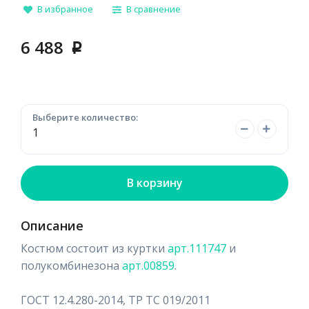
В избранное
В сравнение
6 488
p
Выберите количество:
В корзину
Описание
Костюм состоит из куртки
арт.111747
и
полукомбинезона
арт.00859
.
ГОСТ 12.4.280-2014, ТР ТС 019/2011