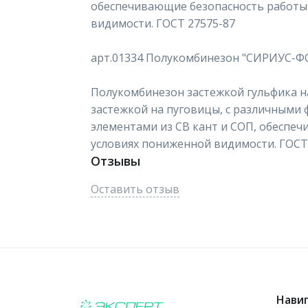
обеспечивающие безопасность работы
видимости. ГОСТ 27575-87
арт.01334 Полукомбинезон "СИРИУС-
Полукомбинезон застежкой гульфика на
застежкой на пуговицы, с различными
элементами из СВ кант и СОП, обеспе
условиях пониженной видимости. ГОСТ
Отзывы
Оставить отзыв
Нави