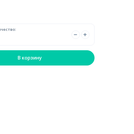
чество:
В корзину