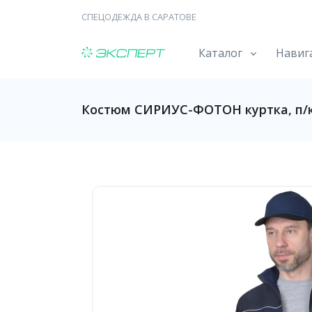
СПЕЦОДЕЖДА В САРАТОВЕ
Каталог
Навиг
Костюм СИРИУС-ФОТОН куртка, п/