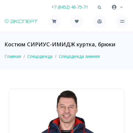
+7 (8452) 46-75-71
Костюм СИРИУС-ИМИДЖ куртка, брюки
Главная
Спецодежда
Спецодежда зимняя