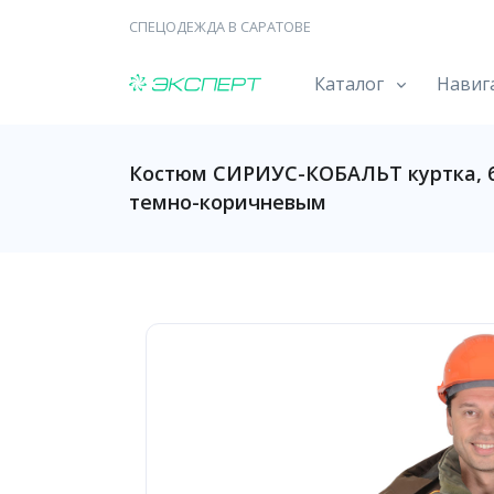
СПЕЦОДЕЖДА В САРАТОВЕ
Каталог
Навиг
Костюм СИРИУС-КОБАЛЬТ куртка, 
темно-коричневым