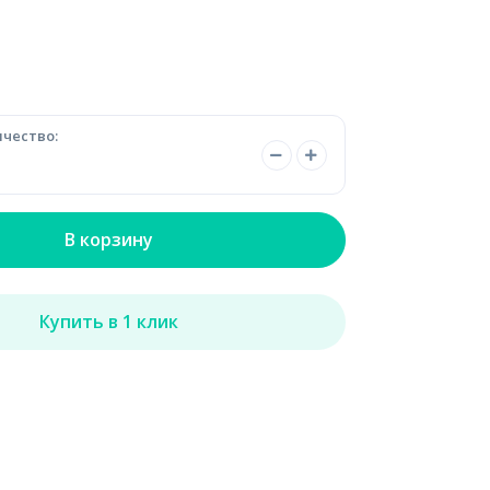
чество:
В корзину
Купить в 1 клик