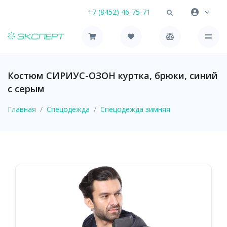
+7 (8452) 46-75-71
Костюм СИРИУС-ОЗОН куртка, брюки, синий
с серым
Главная
Спецодежда
Спецодежда зимняя