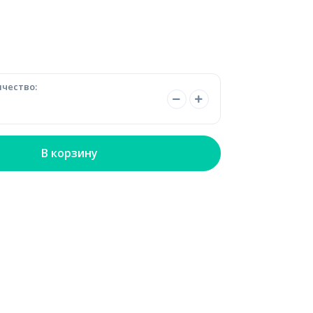
чество:
В корзину