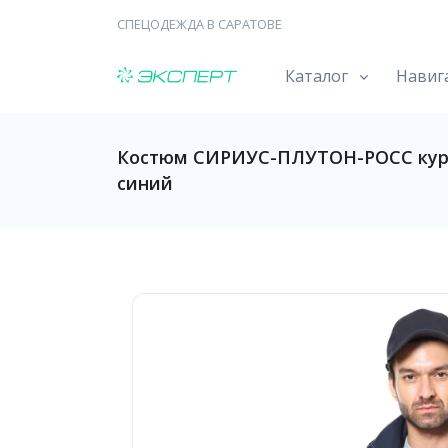
СПЕЦОДЕЖДА В САРАТОВЕ
Каталог
Навиг
Костюм СИРИУС-ПЛУТОН-РОСС курт
синий