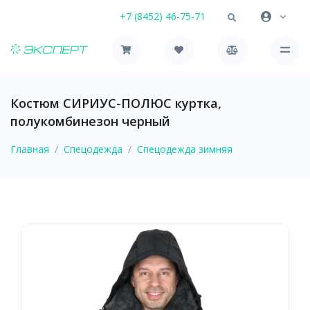
+7 (8452) 46-75-71
Костюм СИРИУС-ПОЛЮС куртка,
полукомбинезон черный
Главная
Спецодежда
Спецодежда зимняя