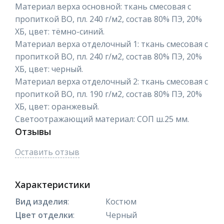
Материал верха основной: ткань смесовая с
пропиткой ВО, пл. 240 г/м2, состав 80% ПЭ, 20%
ХБ, цвет: тёмно-синий.
Материал верха отделочный 1: ткань смесовая с
пропиткой ВО, пл. 240 г/м2, состав 80% ПЭ, 20%
ХБ, цвет: черный.
Материал верха отделочный 2: ткань смесовая с
пропиткой ВО, пл. 190 г/м2, состав 80% ПЭ, 20%
ХБ, цвет: оранжевый.
Светоотражающий материал: СОП ш.25 мм.
Отзывы
Оставить отзыв
Характеристики
Вид изделия
:
Костюм
Цвет отделки
:
Черный