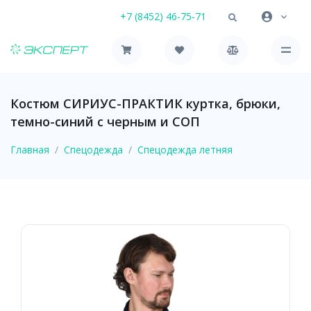
+7 (8452) 46-75-71
Костюм СИРИУС-ПРАКТИК куртка, брюки,
темно-синий с черным и СОП
Главная
Спецодежда
Спецодежда летняя