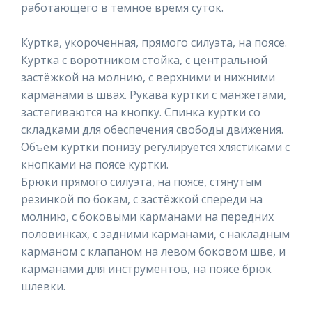
работающего в темное время суток.
Куртка, укороченная, прямого силуэта, на поясе.
Куртка с воротником стойка, с центральной
застёжкой на молнию, с верхними и нижними
карманами в швах. Рукава куртки с манжетами,
застегиваются на кнопку. Спинка куртки со
складками для обеспечения свободы движения.
Объём куртки понизу регулируется хлястиками с
кнопками на поясе куртки.
Брюки прямого силуэта, на поясе, стянутым
резинкой по бокам, с застёжкой спереди на
молнию, с боковыми карманами на передних
половинках, с задними карманами, с накладным
карманом с клапаном на левом боковом шве, и
карманами для инструментов, на поясе брюк
шлевки.