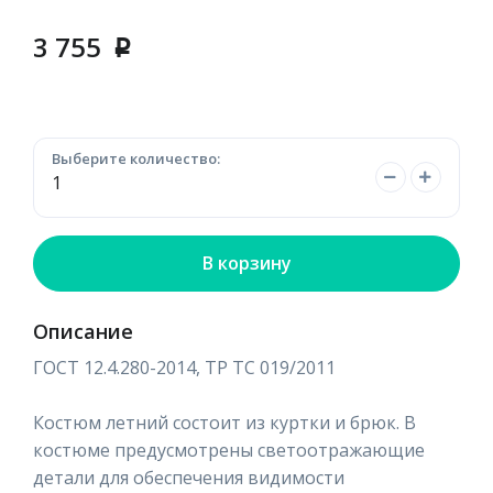
3 755
p
Выберите количество:
В корзину
Описание
ГОСТ 12.4.280-2014, ТР ТС 019/2011
Костюм летний состоит из куртки и брюк. В
костюме предусмотрены светоотражающие
детали для обеспечения видимости