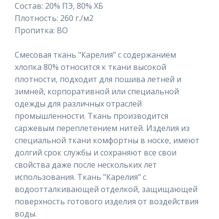
Состав: 20% ПЭ, 80% ХБ
Плотность: 260 г./м2
Пропитка: ВО
Смесовая ткань "Карелия" с содержанием
хлопка 80% относится к ткани высокой
плотности, подходит для пошива летней и
зимней, корпоративной или специальной
одежды для различных отраслей
промышленности. Ткань производится
саржевым переплетением нитей. Изделия из
специальной ткани комфортны в носке, имеют
долгий срок службы и сохраняют все свои
свойства даже после нескольких лет
использования. Ткань "Карелия" с
водоотталкивающей отделкой, защищающей
поверхность готового изделия от воздействия
воды.