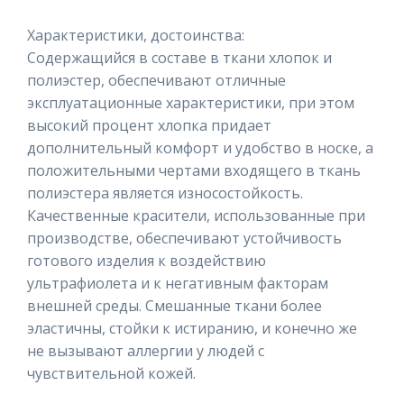
Характеристики, достоинства:
Содержащийся в составе в ткани хлопок и
полиэстер, обеспечивают отличные
эксплуатационные характеристики, при этом
высокий процент хлопка придает
дополнительный комфорт и удобство в носке, а
положительными чертами входящего в ткань
полиэстера является износостойкость.
Качественные красители, использованные при
производстве, обеспечивают устойчивость
готового изделия к воздействию
ультрафиолета и к негативным факторам
внешней среды. Смешанные ткани более
эластичны, стойки к истиранию, и конечно же
не вызывают аллергии у людей с
чувствительной кожей.