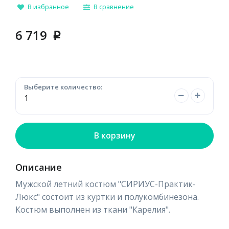
В избранное
В сравнение
6 719
p
Выберите количество:
В корзину
Описание
Мужской летний костюм "СИРИУС-Практик-
Люкс" состоит из куртки и полукомбинезона.
Костюм выполнен из ткани "Карелия".