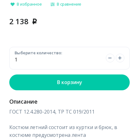
В избранное
В сравнение
2 138
p
Выберите количество:
В корзину
Описание
ГОСТ 12.4.280-2014, ТР ТС 019/2011
Костюм летний состоит из куртки и брюк, в
костюме предусмотрена лента