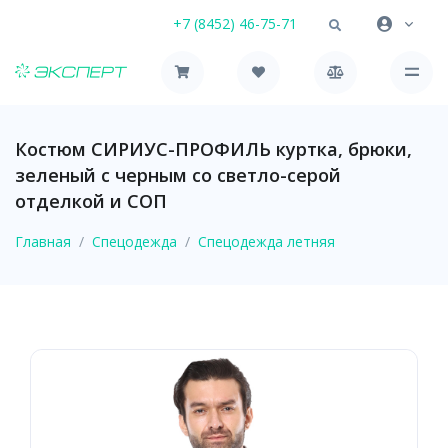
+7 (8452) 46-75-71
Костюм СИРИУС-ПРОФИЛЬ куртка, брюки,
зеленый с черным со светло-серой
отделкой и СОП
Главная
Спецодежда
Спецодежда летняя