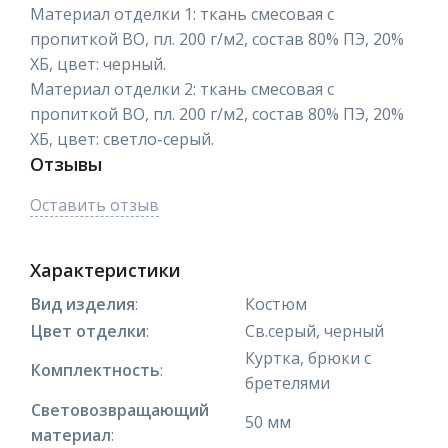
Материал отделки 1: ткань смесовая с
пропиткой ВО, пл. 200 г/м2, состав 80% ПЭ, 20%
ХБ, цвет: черный.
Материал отделки 2: ткань смесовая с
пропиткой ВО, пл. 200 г/м2, состав 80% ПЭ, 20%
ХБ, цвет: светло-серый.
Отзывы
Оставить отзыв
Характеристики
Вид изделия
:
Костюм
Цвет отделки
:
Св.серый, черный
Куртка, брюки с
Комплектность
:
бретелями
Световозвращающий
50 мм
материал
: