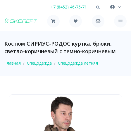
+7 (8452) 46-75-71
Костюм СИРИУС-РОДОС куртка, брюки,
светло-коричневый с темно-коричневым
Главная
Спецодежда
Спецодежда летняя