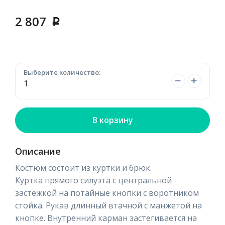
2 807
p
Выберите количество:
В корзину
Описание
Костюм состоит из куртки и брюк.
Куртка прямого силуэта с центральной
застежкой на потайные кнопки с воротником
стойка. Рукав длинный втачной с манжетой на
кнопке. Внутренний карман застегивается на