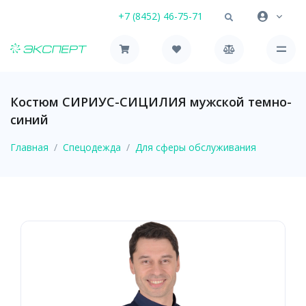
+7 (8452) 46-75-71
Костюм СИРИУС-СИЦИЛИЯ мужской темно-
синий
Главная
Спецодежда
Для сферы обслуживания