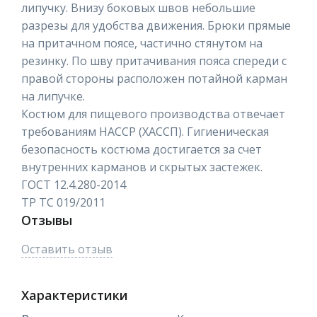
липучку. Внизу боковых швов небольшие
разрезы для удобства движения. Брюки прямые
на притачном поясе, частично стянутом на
резинку. По шву притачивания пояса спереди с
правой стороны расположен потайной карман
на липучке.
Костюм для пищевого производства отвечает
требованиям НАССР (ХАССП). Гигиеническая
безопасность костюма достигается за счет
внутренних карманов и скрытых застежек.
ГОСТ 12.4.280-2014
ТР ТС 019/2011
Отзывы
Оставить отзыв
Характеристики